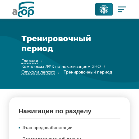
Тренировочный
период
Главная
Комплексы ЛФК по локализациям ЗНО
Опухоли легкого
Тренировочный период
Навигация по разделу
Этап предреабилитации