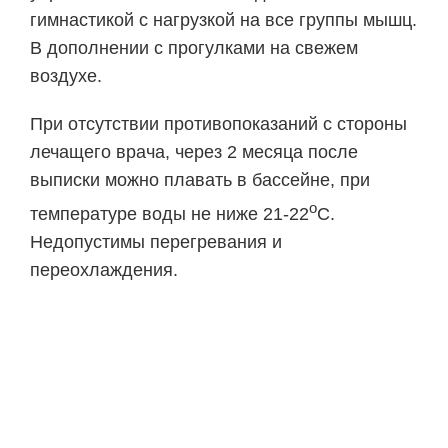
гимнастикой с нагрузкой на все группы мышц.
В дополнении с прогулками на свежем
воздухе.
При отсутствии противопоказаний с стороны
лечащего врача, через 2 месяца после
выписки можно плавать в бассейне, при
o
температуре воды не ниже 21-22
С.
Недопустимы перегревания и
переохлаждения.