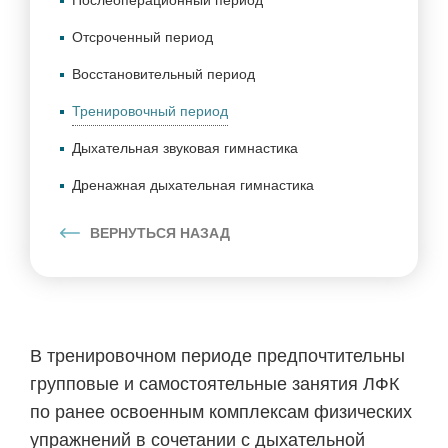
Послеоперационный период
Отсроченный период
Восстановительный период
Тренировочный период
Дыхательная звуковая гимнастика
Дренажная дыхательная гимнастика
ВЕРНУТЬСЯ НАЗАД
В тренировочном периоде предпочтительны
групповые и самостоятельные занятия ЛФК
по ранее освоенным комплексам физических
упражнений в сочетании с дыхательной