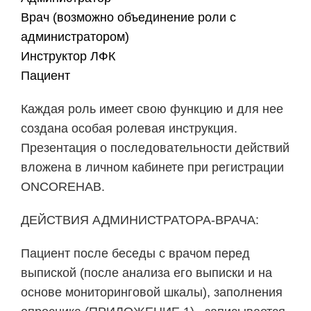
Врач (возможно объединение роли с
администратором)
Инструктор ЛФК
Пациент
Каждая роль имеет свою функцию и для нее
создана особая ролевая инструкция.
Презентация о последовательности действий
вложена в личном кабинете при регистрации
ONCOREHAB.
ДЕЙСТВИЯ АДМИНИСТРАТОРА-ВРАЧА:
Пациент после беседы с врачом перед
выпиской (после анализа его выписки и на
основе мониторинговой шкалы), заполнения