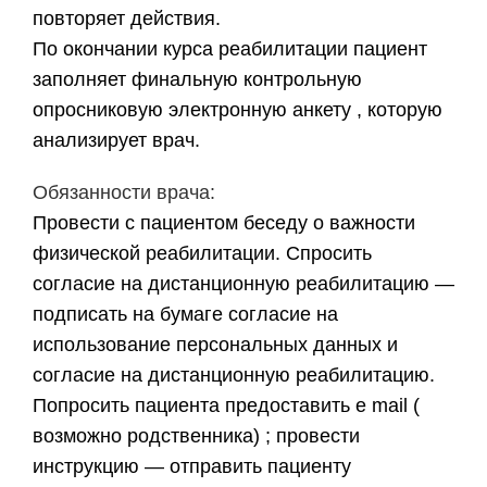
повторяет действия.
​По окончании курса реабилитации пациент
заполняет финальную контрольную
опросниковую электронную анкету , которую
анализирует врач.
Обязанности врача:
Провести с пациентом беседу о важности
физической реабилитации. Спросить
согласие на дистанционную реабилитацию —
подписать на бумаге согласие на
использование персональных данных и
согласие на дистанционную реабилитацию.
Попросить пациента предоставить e mail (
возможно родственника) ; провести
инструкцию — отправить пациенту