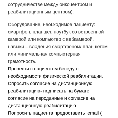
сотрудничестве между онкоцентром и
реабилитационным центром).
Оборудование, необходимое пациенту:
смартфон, планшет, ноутбук со встроенной
камерой или компьютер с вебкамерой.
навыки – владения смартфоном/ планшетом
или минимальная компьютерная
грамотность.
Провести с пациентом беседу о
необходимости физической реабилитации.
Спросить согласие на дистанционную
реабилитацию- подписать на бумаге
согласие на персданные и согласие на
дистанционную реабилитацию.
Попросить пациента предоставить email (