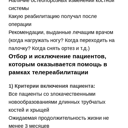
​Наличие остеопорозных изменений костной
системы
​Какую реабилитацию получал после
операции
​Рекомендации, выданные лечащим врачом
(когда нагружать ногу? Когда переходить на
палочку? Когда снять ортез и т.д.)
Отбор и исключение пациентов,
которым оказывается помощь в
рамках телереабилитации
1) Критерии включения пациента:
Все пациенты со злокачественными
новообразованиями ​длинных трубчатых
костей и хрыщей
Ожидаемая продолжительность жизни не
менее 3 месяцев