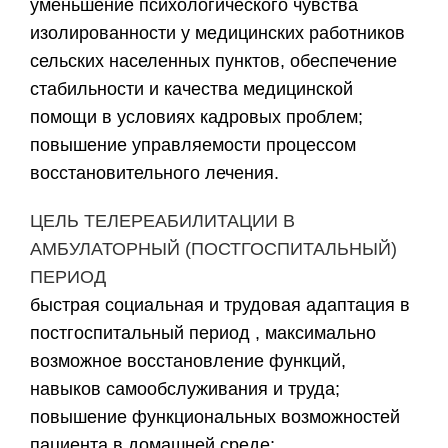
уменьшение психологического чувства
изолированности у медицинских работников
сельских населенных пунктов, обеспечение
стабильности и качества медицинской
помощи в условиях кадровых проблем;
повышение управляемости процессом
восстановительного лечения.
ЦЕЛЬ ТЕЛЕРЕАБИЛИТАЦИИ В
АМБУЛАТОРНЫЙ (ПОСТГОСПИТАЛЬНЫЙ)
ПЕРИОД
быстрая социальная и трудовая адаптация в
постгоспитальный период , максимально
возможное восстановление функций,
навыков самообслуживания и труда;
повышение функциональных возможностей
пациента в домашней среде;