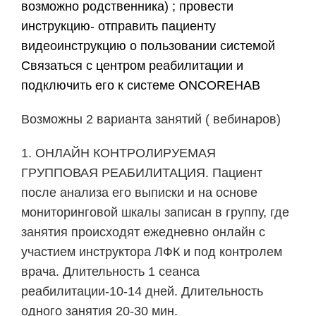
возможно родственника) ; провести
инструкцию- отправить пациенту
видеоинструкцию о пользовании системой
Связаться с центром реабилитации и
подключить его к системе ONCOREHAB
Возможны 2 варианта занятий ( вебинаров)
1. ОНЛАЙН КОНТРОЛИРУЕМАЯ
ГРУППОВАЯ РЕАБИЛИТАЦИЯ. Пациент
после анализа его выписки и на основе
мониторинговой шкалы записан в группу, где
занятия происходят ежедневно онлайн с
участием инструктора ЛФК и под контролем
врача. Длительность 1 сеанса
реабилитации-10-14 дней. Длительность
одного занятия 20-30 мин.