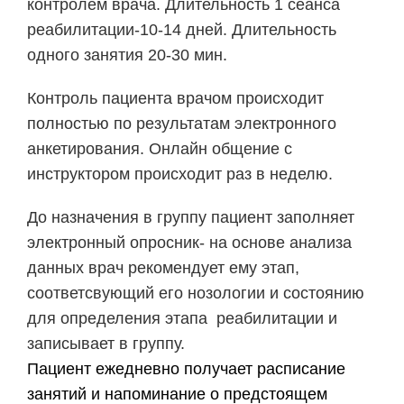
контролем врача. Длительность 1 сеанса
реабилитации-10-14 дней. Длительность
одного занятия 20-30 мин.
Контроль пациента врачом происходит
полностью по результатам электронного
анкетирования. Онлайн общение с
инструктором происходит раз в неделю.
До назначения в группу пациент заполняет
электронный опросник- на основе анализа
данных врач рекомендует ему этап,
соответсвующий его нозологии и состоянию
для определения этапа реабилитации и
записывает в группу.
Пациент ежедневно получает расписание
занятий и напоминание о предстоящем