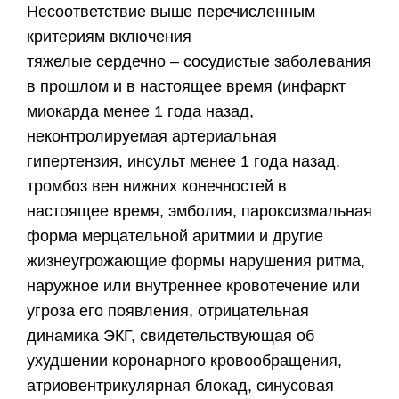
Несоответствие выше перечисленным
критериям включения
тяжелые сердечно – сосудистые заболевания
в прошлом и в настоящее время (инфаркт
миокарда менее 1 года назад,
неконтролируемая артериальная
гипертензия, инсульт менее 1 года назад,
тромбоз вен нижних конечностей в
настоящее время, эмболия, пароксизмальная
форма мерцательной аритмии и другие
жизнеугрожающие формы нарушения ритма,
наружное или внутреннее кровотечение или
угроза его появления, отрицательная
динамика ЭКГ, свидетельствующая об
ухудшении коронарного кровообращения,
атриовентрикулярная блокад, синусовая