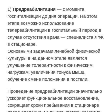
1)
Предреабилитация
— с момента
госпитализации до дня операции. На этом
этапе возможно использование
телереабилитации в госпитальный период в
случае отсутствия врача — специалиста ЛФК
в стационаре.
Основными задачами лечебной физической
культуры в на данном этапе является
улучшение толерантности к физическим
нагрузкам, увеличения тонуса мышц,
обучение смене положения в постели.
Проведение предреабилитации значительно
ускоряет функциональное восстановление,
сокращает сроки пребывания в стационаре