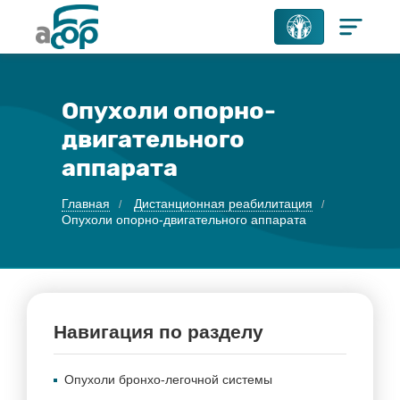
Опухоли опорно-
двигательного
аппарата
Главная
Дистанционная реабилитация
Опухоли опорно-двигательного аппарата
Навигация по разделу
Опухоли бронхо-легочной системы