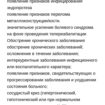
появление признаков инфицирования
эндопротеза
появление признаков перелома
металлоконструкции/кости.
значительное усиление болевого синдрома
на фоне проведения телереабилитации
Обострение хронического заболевания
обострение хронических заболеваний;
осложнение в течении заболевания;
интеркурентные заболевания инфекционного
или воспалительного характера;
появление признаков, свидетельствующих о
прогрессировании заболевания и ухудшении
состояния больного;
сосудистый криз (гипертонический,
гипотонический или при нормальном