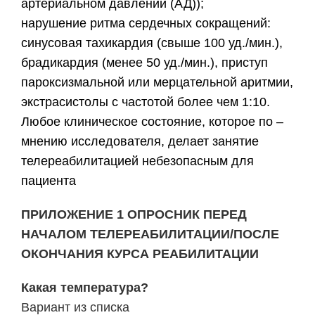
артериальном давлении (АД));
нарушение ритма сердечных сокращений:
синусовая тахикардия (свыше 100 уд./мин.),
брадикардия (менее 50 уд./мин.), приступ
пароксизмальной или мерцательной аритмии,
экстрасистолы с частотой более чем 1:10.
Любое клиническое состояние, которое по –
мнению исследователя, делает занятие
телереабилитацией небезопасным для
пациента
ПРИЛОЖЕНИЕ 1 ОПРОСНИК ПЕРЕД
НАЧАЛОМ ТЕЛЕРЕАБИЛИТАЦИИ/ПОСЛЕ
ОКОНЧАНИЯ КУРСА РЕАБИЛИТАЦИИ
Какая температура?
Вариант из списка