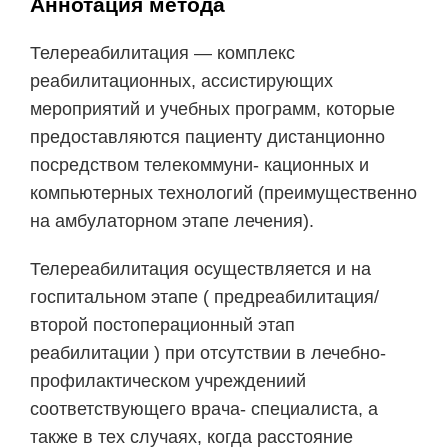
Аннотация метода
Телереабилитация — комплекс
реабилитационных, ассистирующих
мероприятий и учебных программ, которые
предоставляются пациенту дистанционно
посредством телекоммуни- кационных и
компьютерных технологий (преимущественно
на амбулаторном этапе лечения).
Телереабилитация осуществляется и на
госпитальном этапе ( предреабилитация/
второй постоперационный этап
реабилитации ) при отсутствии в лечебно-
профилактическом учреждениий
соответствующего врача- специалиста, а
также в тех случаях, когда расстояние