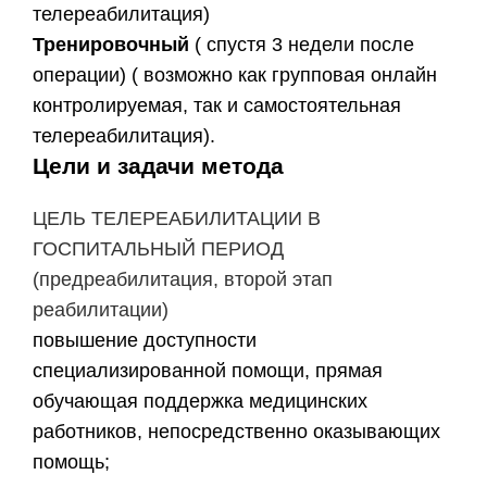
телереабилитация)
Тренировочный
( спустя 3 недели после
операции) ( возможно как групповая онлайн
контролируемая, так и самостоятельная
телереабилитация).
Цели и задачи метода
ЦЕЛЬ ТЕЛЕРЕАБИЛИТАЦИИ В
ГОСПИТАЛЬНЫЙ ПЕРИОД
(предреабилитация, второй этап
реабилитации)
повышение доступности
специализированной помощи, прямая
обучающая поддержка медицинских
работников, непосредственно оказывающих
помощь;