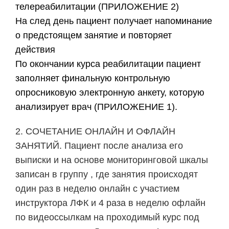
телереабилитации (ПРИЛОЖЕНИЕ 2)
​На след день пациент получает напоминание
о предстоящем занятие и повторяет
действия
​По окончании курса реабилитации пациент
заполняет финальную контрольную
опросниковую электронную анкету, которую
анализирует врач (ПРИЛОЖЕНИЕ 1).
2. СОЧЕТАНИЕ ОНЛАЙН И ОФЛАЙН
ЗАНЯТИЙ. Пациент после анализа его
выписки и на основе мониторинговой шкалы
записан в группу , где занятия происходят
один раз в неделю онлайн с участием
инструктора ЛФК и 4 раза в неделю офлайн
по видеоссылкам на проходимый курс под