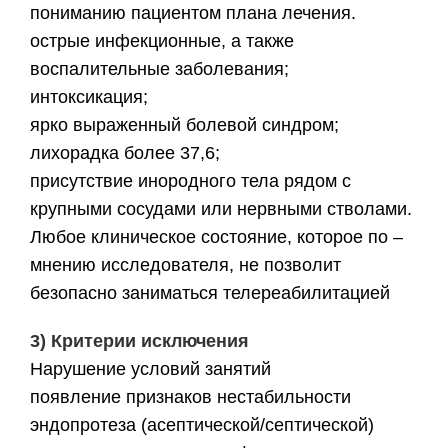
пониманию пациентом плана лечения.
острые инфекционные, а также
воспалительные заболевания;
интоксикация;
ярко выраженный болевой синдром;
лихорадка более 37,6;
присутствие инородного тела рядом с
крупными сосудами или нервными стволами.
Любое клиническое состояние, которое по –
мнению исследователя, не позволит
безопасно заниматься телереабилитацией
3) Критерии исключения
Нарушение условий занятий
появление признаков нестабильности
эндопротеза (асептической/септической)