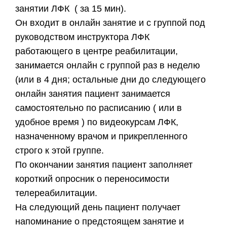
занятии ЛФК ( за 15 мин).
Он входит в онлайн занятие и с группой под
руководством инструктора ЛФК
работающего в центре реабилитации,
занимается онлайн с группой раз в неделю
(или в 4 дня; остальные дни до следующего
онлайн занятия пациент занимается
самостоятельно по расписанию ( или в
удобное время ) по видеокурсам ЛФК,
назначенному врачом и прикрепленного
строго к этой группе.
​По окончании занятия пациент заполняет
короткий опросник о переносимости
телереабилитации.
​На следующий день пациент получает
напоминание о предстоящем занятие и