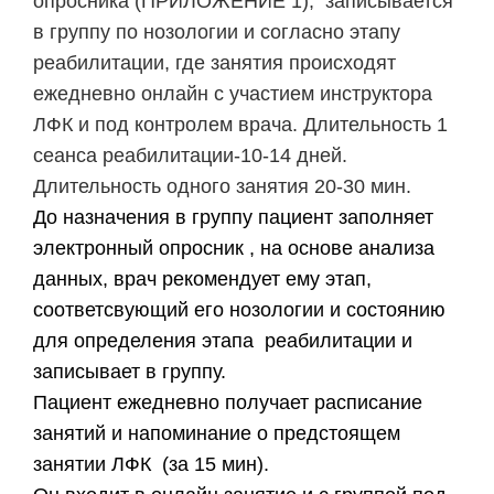
опросника (ПРИЛОЖЕНИЕ 1), записывается
в группу по нозологии и согласно этапу
реабилитации, где занятия происходят
ежедневно онлайн с участием инструктора
ЛФК и под контролем врача. Длительность 1
сеанса реабилитации-10-14 дней.
Длительность одного занятия 20-30 мин.
​До назначения в группу пациент заполняет
электронный опросник , на основе анализа
данных, врач рекомендует ему этап,
соответсвующий его нозологии и состоянию
для определения этапа реабилитации и
записывает в группу.
​Пациент ежедневно получает расписание
занятий и напоминание о предстоящем
занятии ЛФК (за 15 мин).