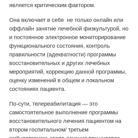
является критическим фактором.
Она включает в себя не только онлайн или
оффлайн занятие лечебной физкультурой, но
и постоянное электронное мониторирование
функционального состояния, контроль
правильности (адекватности) программы
восстановительных и других лечебных
мероприятий, коррекцию данной программы,
оценку изменений в общем и локальном
состояниях пациента.
По-сути, телереабилитация — это
самостоятельное выполнение программы
восстановительного лечения пациентом на
втором госпитальном/ третьем