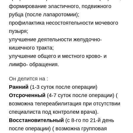
формирование эластичного, подвижного
рубца (после лапаротомии);
профилактика несостоятельности мочевого
пузыря;
улучшение деятельности желудочно-
кишечного тракта;
улучшение общего и местного крово- и
лимфо- обращения.
Он делится на :
Ранний
(1-3 суток после операции)
Отсроченный
(4-7 суток после операции) (
возможна телереабилитация при отсутствии
специалиста под контролем врача).
Восстановительный
(с 8-го по 21-й день
после операции) ( возможна групповая