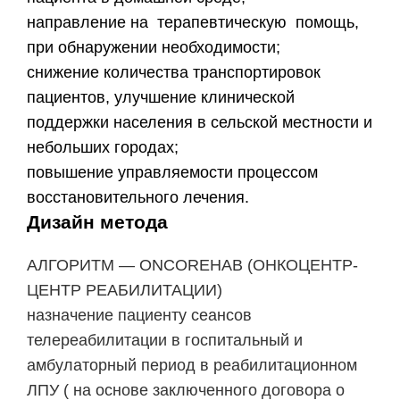
направление на терапевтическую помощь,
при обнаружении необходимости;
снижение количества транспортировок
пациентов, улучшение клинической
поддержки населения в сельской местности и
небольших городах;
повышение управляемости процессом
восстановительного лечения.
Дизайн метода
АЛГОРИТМ — ONCOREHAB (ОНКОЦЕНТР-
ЦЕНТР РЕАБИЛИТАЦИИ)
назначение пациенту сеансов
телереабилитации в госпитальный и
амбулаторный период в реабилитационном
ЛПУ ( на основе заключенного договора о