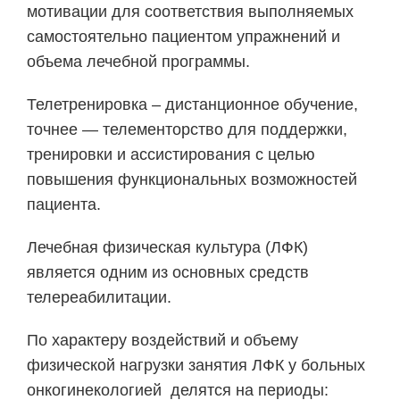
мотивации для соответствия выполняемых
самостоятельно пациентом упражнений и
объема лечебной программы.
Телетренировка – дистанционное обучение,
точнее — телементорство для поддержки,
тренировки и ассистирования с целью
повышения функциональных возможностей
пациента.
Лечебная физическая культура (ЛФК)
является одним из основных средств
телереабилитации.
По характеру воздействий и объему
физической нагрузки занятия ЛФК у больных
онкогинекологией делятся на периоды: