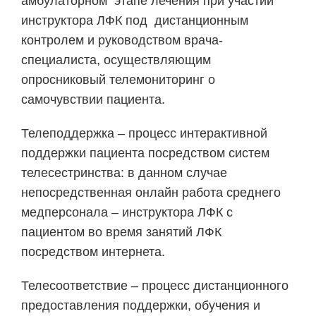
амбулаторном этапе лечения при участии
инструктора ЛФК под дистанционным
контролем и руководством врача-
специалиста, осуществляющим
опросниковый телемониторинг о
самочувствии пациента.
Телеподдержка – процесс интерактивной
поддержки пациента посредством систем
телесестринства: в данном случае
непосредственная онлайн работа среднего
медперсонала – инструктора ЛФК с
пациентом во время занятий ЛФК
посредством интернета.
Телесоответствие – процесс дистанционного
предоставления поддержки, обучения и