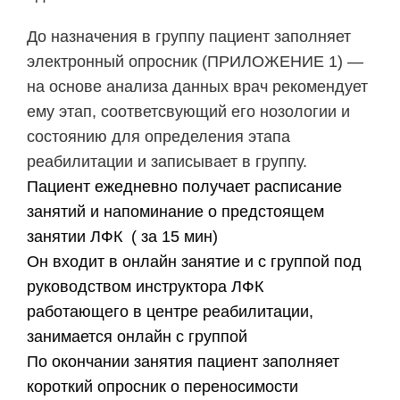
До назначения в группу пациент заполняет
электронный опросник (ПРИЛОЖЕНИЕ 1) —
на основе анализа данных врач рекомендует
ему этап, соответсвующий его нозологии и
состоянию для определения этапа
реабилитации и записывает в группу.
​Пациент ежедневно получает расписание
занятий и напоминание о предстоящем
занятии ЛФК ( за 15 мин)
​Он входит в онлайн занятие и с группой под
руководством инструктора ЛФК
работающего в центре реабилитации,
занимается онлайн с группой
​По окончании занятия пациент заполняет
короткий опросник о переносимости