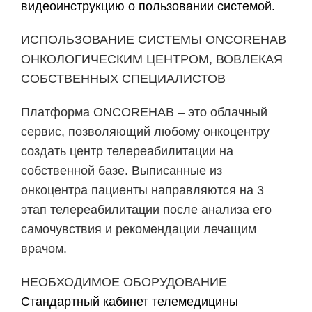
видеоинструкцию о пользовании системой.
ИСПОЛЬЗОВАНИЕ СИСТЕМЫ ONCOREHAB
ОНКОЛОГИЧЕСКИМ ЦЕНТРОМ, ВОВЛЕКАЯ
СОБСТВЕННЫХ СПЕЦИАЛИСТОВ
Платформа ONCOREHAB – это облачный
сервис, позволяющий любому онкоцентру
создать центр телереабилитации на
собственной базе. Выписанные из
онкоцентра пациенты направляются на 3
этап телереабилитации после анализа его
самочувствия и рекомендации лечащим
врачом.
НЕОБХОДИМОЕ ОБОРУДОВАНИЕ
Стандартный кабинет телемедицины