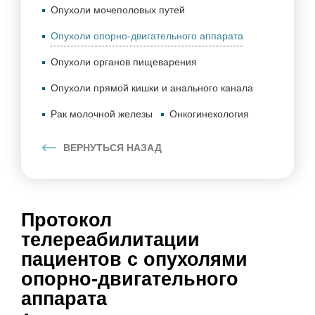
Опухоли мочеполовых путей
Опухоли опорно-двигательного аппарата
Опухоли органов пищеварения
Опухоли прямой кишки и анального канала
Рак молочной железы
Онкогинекология
ВЕРНУТЬСЯ НАЗАД
Протокол
телереабилитации
пациентов с опухолями
опорно-двигательного
аппарата