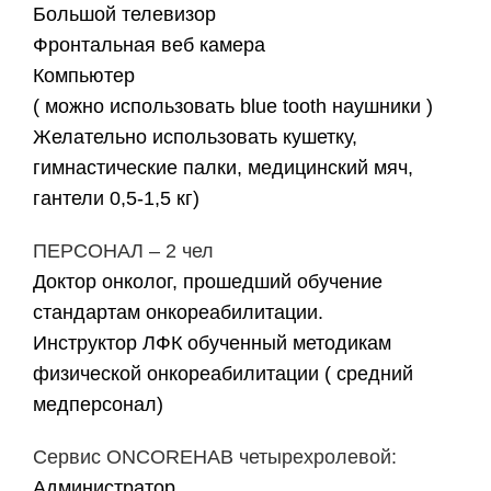
Большой телевизор
Фронтальная веб камера
Компьютер
( можно использовать blue tooth наушники )
Желательно использовать кушетку,
гимнастические палки, медицинский мяч,
гантели 0,5-1,5 кг)
ПЕРСОНАЛ – 2 чел
Доктор онколог, прошедший обучение
стандартам онкореабилитации.
Инструктор ЛФК обученный методикам
физической онкореабилитации ( средний
медперсонал)
Сервис ONCOREHAB четырехролевой:
Администратор